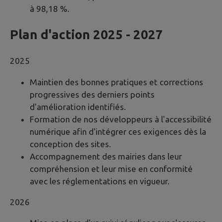
à 98,18 %.
Plan d'action 2025 - 2027
2025
Maintien des bonnes pratiques et corrections
progressives des derniers points
d'amélioration identifiés.
Formation de nos développeurs à l'accessibilité
numérique afin d'intégrer ces exigences dès la
conception des sites.
Accompagnement des mairies dans leur
compréhension et leur mise en conformité
avec les réglementations en vigueur.
2026