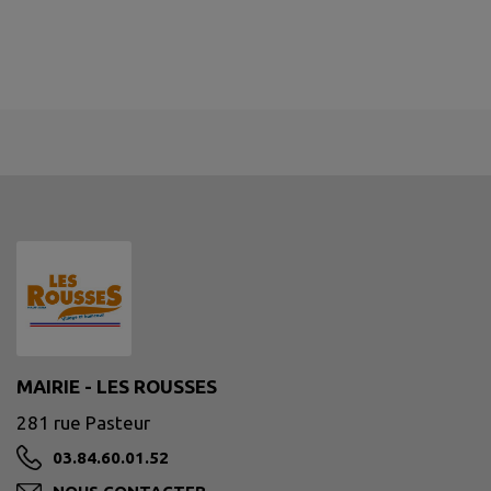
MAIRIE - LES ROUSSES
281 rue Pasteur
03.84.60.01.52