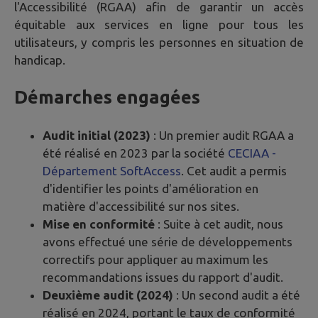
l'Accessibilité (RGAA) afin de garantir un accès
équitable aux services en ligne pour tous les
utilisateurs, y compris les personnes en situation de
handicap.
Démarches engagées
Audit initial (2023)
: Un premier audit RGAA a
été réalisé en 2023 par la société
CECIAA -
Département SoftAccess
. Cet audit a permis
d'identifier les points d'amélioration en
matière d'accessibilité sur nos sites.
Mise en conformité
: Suite à cet audit, nous
avons effectué une série de développements
correctifs pour appliquer au maximum les
recommandations issues du rapport d'audit.
Deuxième audit (2024)
: Un second audit a été
réalisé en 2024, portant le taux de conformité