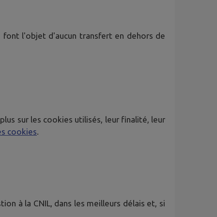
 font l'objet d'aucun transfert en dehors de
 sur les cookies utilisés, leur finalité, leur
es cookies
.
on à la CNIL, dans les meilleurs délais et, si