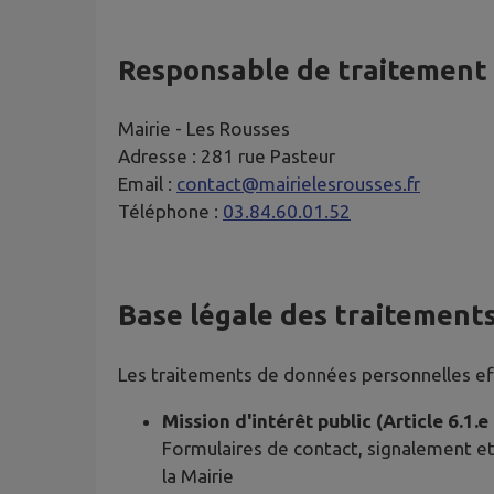
Responsable de traitement
Mairie -
Les Rousses
Adresse :
281 rue Pasteur
Email :
contact@mairielesrousses.fr
Téléphone :
03.84.60.01.52
Base légale des traitement
Les traitements de données personnelles effe
Mission d'intérêt public (Article 6.1.
Formulaires de contact, signalement et
la Mairie