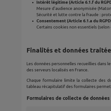
Intérêt légitime (Article 6.1.f du RGP
Mesure d'audience anonymisée (Matomo)
Sécurité et lutte contre la fraude : pro
Consentement (Article 6.1.a du RGPD
Certains cookies non essentiels (selon 
Finalités et données traité
Les données personnelles recueillies dans le
des serveurs localisés en France.
Chaque formulaire limite la collecte des 
tableau récapitulatif des formulaires perme
Formulaires de collecte de données