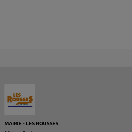
MAIRIE - LES ROUSSES