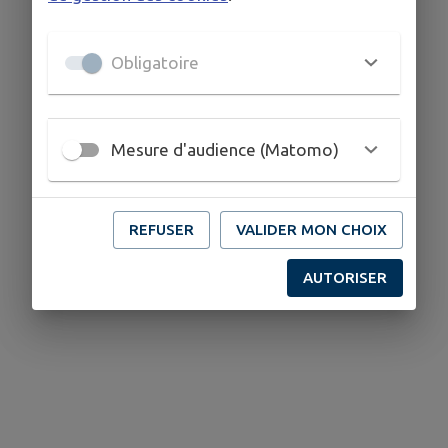
Obligatoire
Mesure d'audience (Matomo)
REFUSER
VALIDER MON CHOIX
AUTORISER