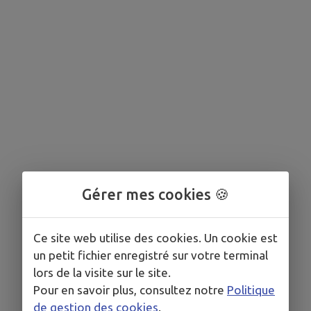
Gérer mes cookies 🍪
Ce site web utilise des cookies. Un cookie est
un petit fichier enregistré sur votre terminal
lors de la visite sur le site.
Pour en savoir plus, consultez notre
Politique
de gestion des cookies
.