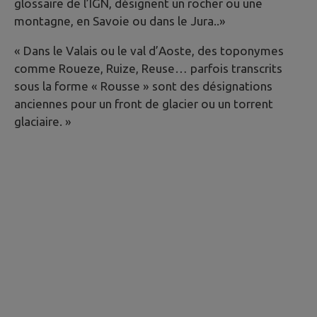
glossaire de l’IGN, désignent un rocher ou une
montagne, en Savoie ou dans le Jura..»
« Dans le Valais ou le val d’Aoste, des toponymes
comme Roueze, Ruize, Reuse… parfois transcrits
sous la forme « Rousse » sont des désignations
anciennes pour un front de glacier ou un torrent
glaciaire. »