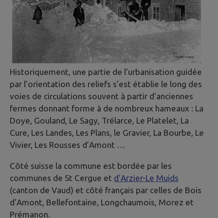
Historiquement, une partie de l’urbanisation guidée
par l’orientation des reliefs s’est établie le long des
voies de circulations souvent à partir d’anciennes
fermes donnant forme à de nombreux hameaux : La
Doye, Gouland, Le Sagy, Trélarce, Le Platelet, La
Cure, Les Landes, Les Plans, le Gravier, La Bourbe, Le
Vivier, Les Rousses d’Amont …
Côté suisse la commune est bordée par les
communes de St Cergue et
d’Arzier-Le Muids
(canton de Vaud) et côté français par celles de Bois
d’Amont, Bellefontaine, Longchaumois, Morez et
Prémanon.