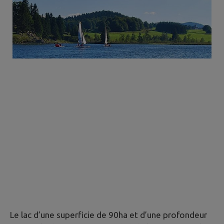
Le lac d’une superficie de 90ha et d’une profondeur