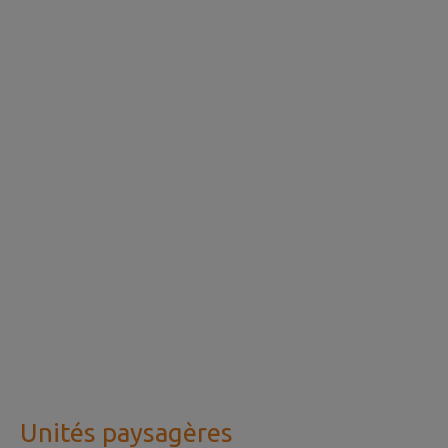
Unités paysagères