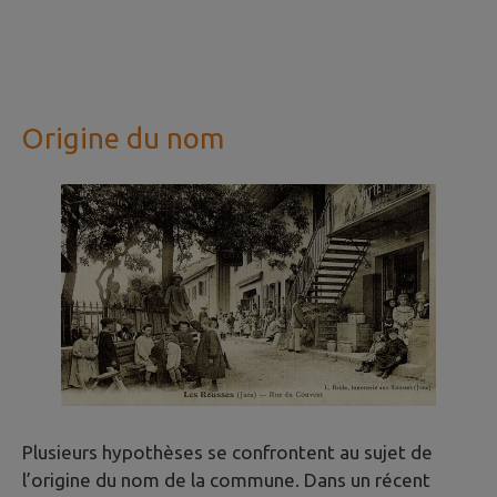
Origine du nom
Plusieurs hypothèses se confrontent au sujet de
l’origine du nom de la commune. Dans un récent