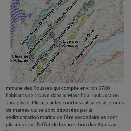
mmune des Rousses qui compte environ 3780
habitants se trouve dans le Massif du Haut Jura ou
Jura plissé. Plissé, car les couches calcaires alternées
de marnes qui se sont déposées par la
sédimentation marine de l'ère secondaire se sont
plissées sous l’effet de la surrection des Alpes au