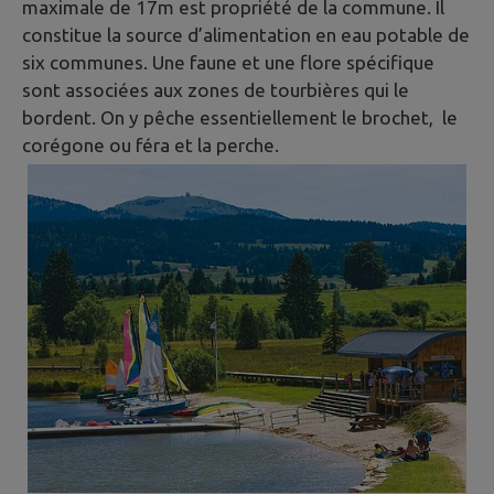
maximale de 17m est propriété de la commune. Il
constitue la source d’alimentation en eau potable de
six communes. Une faune et une flore spécifique
sont associées aux zones de tourbières qui le
bordent. On y pêche essentiellement le brochet, le
corégone ou féra et la perche.