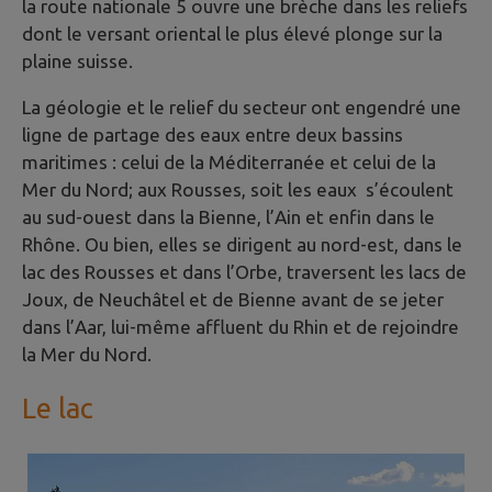
la route nationale 5 ouvre une brèche dans les reliefs
dont le versant oriental le plus élevé plonge sur la
plaine suisse.
La géologie et le relief du secteur ont engendré une
ligne de partage des eaux entre deux bassins
maritimes : celui de la Méditerranée et celui de la
Mer du Nord; aux Rousses, soit les eaux s’écoulent
au sud-ouest dans la Bienne, l’Ain et enfin dans le
Rhône. Ou bien, elles se dirigent au nord-est, dans le
lac des Rousses et dans l’Orbe, traversent les lacs de
Joux, de Neuchâtel et de Bienne avant de se jeter
dans l’Aar, lui-même affluent du Rhin et de rejoindre
la Mer du Nord.
Le lac