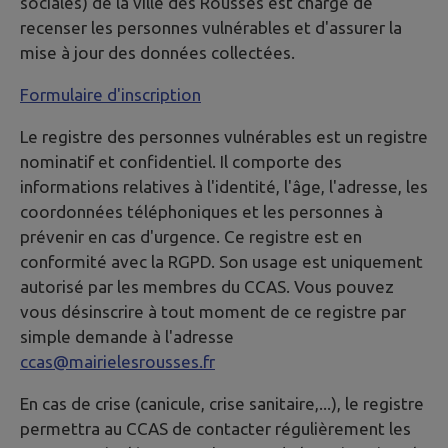
sociales) de la ville des Rousses est chargé de
recenser les personnes vulnérables et d'assurer la
mise à jour des données collectées.
Formulaire d'inscription
Le registre des personnes vulnérables est un registre
nominatif et confidentiel. Il comporte des
informations relatives à l'identité, l'âge, l'adresse, les
coordonnées téléphoniques et les personnes à
prévenir en cas d'urgence. Ce registre est en
conformité avec la RGPD. Son usage est uniquement
autorisé par les membres du CCAS. Vous pouvez
vous désinscrire à tout moment de ce registre par
simple demande à l'adresse
ccas@mairielesrousses.fr
En cas de crise (canicule, crise sanitaire,...), le registre
permettra au CCAS de contacter régulièrement les