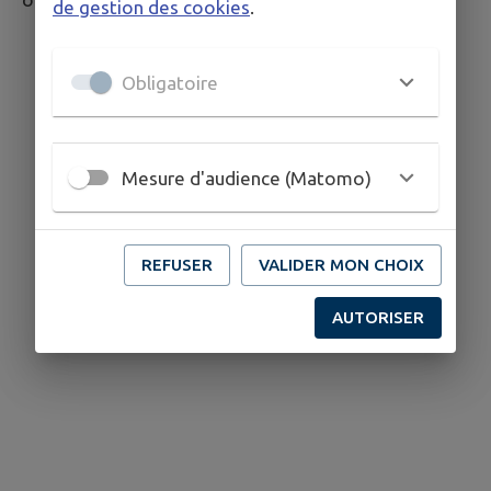
de gestion des cookies
.
Obligatoire
Mesure d'audience (Matomo)
REFUSER
VALIDER MON CHOIX
AUTORISER