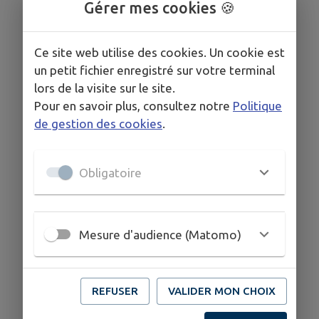
Gérer mes cookies 🍪
Ce site web utilise des cookies. Un cookie est
un petit fichier enregistré sur votre terminal
lors de la visite sur le site.
Pour en savoir plus, consultez notre
Politique
de gestion des cookies
.
Obligatoire
Mesure d'audience (Matomo)
REFUSER
VALIDER MON CHOIX