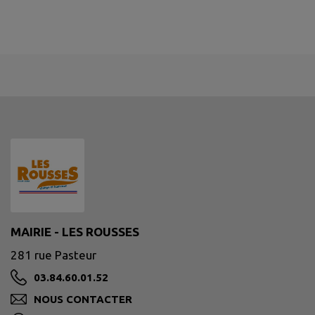
MAIRIE - LES ROUSSES
281 rue Pasteur
03.84.60.01.52
NOUS CONTACTER