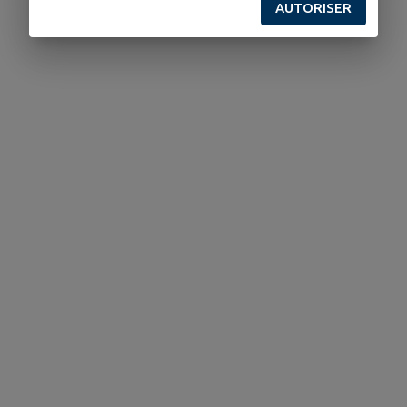
AUTORISER