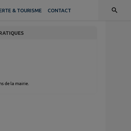
RTE & TOURISME
CONTACT
RATIQUES
s de la mairie.