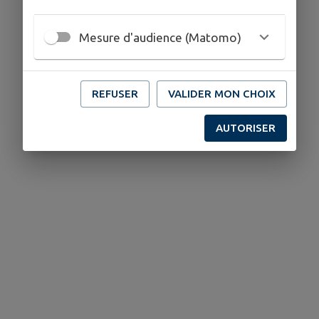
Mesure d'audience (Matomo)
REFUSER
VALIDER MON CHOIX
AUTORISER