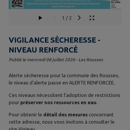
1
/
2
VIGILANCE SÉCHERESSE -
NIVEAU RENFORCÉ
Publié le mercredi 08 juillet 2026 - Les Rousses
Alerte sécheresse pour la commune des Rousses,
le niveau d'alerte passe en ALERTE RENFORCEE.
Ces niveaux nécessitent l’adoption de restrictions
pour
préserver nos ressources en eau
.
Pour obtenir le
détail des mesures
concernant
cette adresse, nous vous invitons à consulter le
site Vigieau.