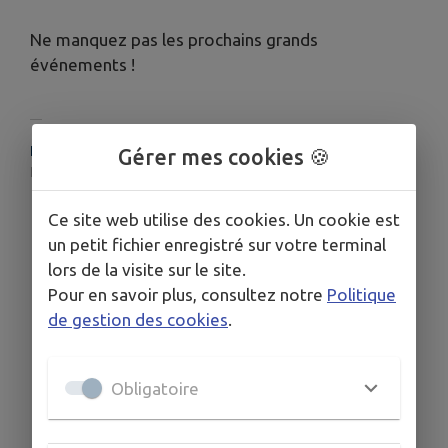
Ne manquez pas les prochains grands
événements !
HORAIRES
Gérer mes cookies 🍪
Été 2026
Ce site web utilise des cookies. Un cookie est
un petit fichier enregistré sur votre terminal
lors de la visite sur le site.
Pour en savoir plus, consultez notre
Politique
de gestion des cookies
.
Obligatoire