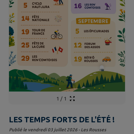
1
/
1
LES TEMPS FORTS DE L'ÉTÉ !
Publié le vendredi 03 juillet 2026 - Les Rousses