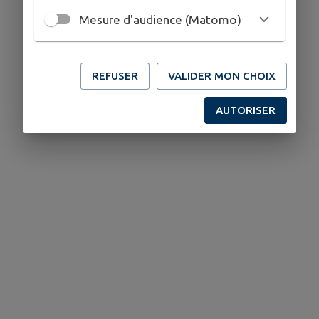
Mesure d'audience (Matomo)
REFUSER
VALIDER MON CHOIX
AUTORISER