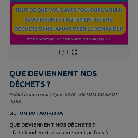
1
/
1
QUE DEVIENNENT NOS
DÉCHETS ?
Publié le mercredi 17 juin 2026 - SICTOM DU HAUT-
JURA
SICTOM DU HAUT-JURA
QUE DEVIENNENT NOS DÉCHETS ?
Il fait chaud. Restons calmement au frais à